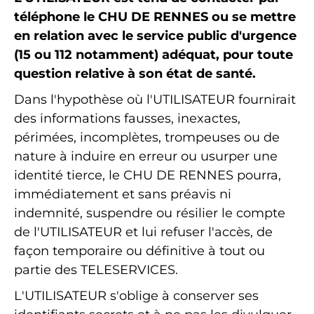
téléphone le CHU DE RENNES ou se mettre
en relation avec le service public d'urgence
(15 ou 112 notamment) adéquat, pour toute
question relative à son état de santé.
Dans l'hypothèse où l'UTILISATEUR fournirait
des informations fausses, inexactes,
périmées, incomplètes, trompeuses ou de
nature à induire en erreur ou usurper une
identité tierce, le CHU DE RENNES pourra,
immédiatement et sans préavis ni
indemnité, suspendre ou résilier le compte
de l'UTILISATEUR et lui refuser l'accès, de
façon temporaire ou définitive à tout ou
partie des TELESERVICES.
L'UTILISATEUR s'oblige à conserver ses