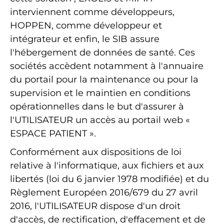
interviennent comme développeurs,
HOPPEN, comme développeur et
intégrateur et enfin, le SIB assure
l'hébergement de données de santé. Ces
sociétés accèdent notamment à l'annuaire
du portail pour la maintenance ou pour la
supervision et le maintien en conditions
opérationnelles dans le but d'assurer à
l'UTILISATEUR un accès au portail web «
ESPACE PATIENT ».
Conformément aux dispositions de loi
relative à l'informatique, aux fichiers et aux
libertés (loi du 6 janvier 1978 modifiée) et du
Règlement Européen 2016/679 du 27 avril
2016, l'UTILISATEUR dispose d'un droit
d'accès, de rectification, d'effacement et de