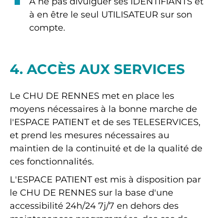
À ne pas divulguer ses IDENTIFIANTS et
à en être le seul UTILISATEUR sur son
compte.
4. ACCÈS AUX SERVICES
Le CHU DE RENNES met en place les
moyens nécessaires à la bonne marche de
l'ESPACE PATIENT et de ses TELESERVICES,
et prend les mesures nécessaires au
maintien de la continuité et de la qualité de
ces fonctionnalités.
L'ESPACE PATIENT est mis à disposition par
le CHU DE RENNES sur la base d'une
accessibilité 24h/24 7j/7 en dehors des