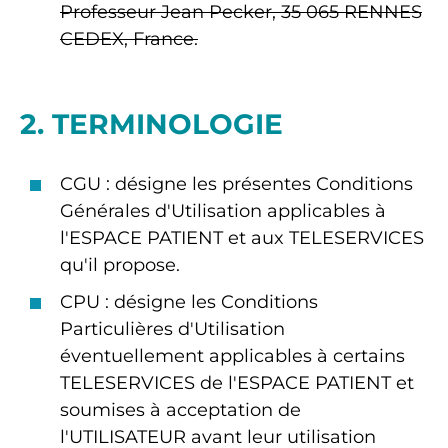
Professeur Jean Pecker, 35 065 RENNES
CEDEX, France.
2. TERMINOLOGIE
CGU : désigne les présentes Conditions
Générales d'Utilisation applicables à
l'ESPACE PATIENT et aux TELESERVICES
qu'il propose.
CPU : désigne les Conditions
Particulières d'Utilisation
éventuellement applicables à certains
TELESERVICES de l'ESPACE PATIENT et
soumises à acceptation de
l'UTILISATEUR avant leur utilisation