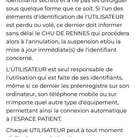
identifiants secrets et à ne pas les divulguer
sous quelque forme que ce soit. Si l'un des
éléments d'identification de l'UTILISATEUR
est perdu ou volé, ce dernier doit informer
sans délai le CHU DE RENNES qui procédera
alors à l'annulation, la suspension et/ou la
mise à jour immédiate(s) de l'identifiant
concerné.
L'UTILISATEUR est seul responsable de
l'utilisation qui est faite de ses identifiants,
même si ce dernier les préenregistre sur son
ordinateur, son téléphone mobile ou sur
n'importe quel autre type d'équipement,
permettant ainsi la connexion automatique
à l'ESPACE PATIENT.
Chaque UTILISATEUR peut à tout moment