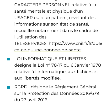
CARACTERE PERSONNEL relative à la
santé mentale et physique d'un
USAGER ou d'un patient, révélant des
informations sur son état de santé,
recueillie notamment dans le cadre de
l'utilisation des
TELESERVICES,
https://www.cnil.fr/fr/quest-
ce-ce-quune-donnee-de-sante
.
LOI INFORMATIQUE ET LIBERTES :
désigne la Loi n° 78-17 du 6 Janvier 1978
relative à l'informatique, aux fichiers et
aux libertés modifiée.
RGPD : désigne le Règlement Général
sur la Protection des Données 2016/679
du 27 avril 2016.