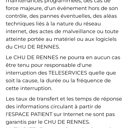
maintenances programmées, des cas de
force majeure, d'un événement hors de son
contrôle, des pannes éventuelles, des aléas
techniques liés à la nature du réseau
internet, des actes de malveillance ou toute
atteinte portée au matériel ou aux logiciels
du CHU DE RENNES.
Le CHU DE RENNES ne pourra en aucun cas
être tenu pour responsable d'une
interruption des TELESERVICES quelle que
soit la cause, la durée ou la fréquence de
cette interruption.
Les taux de transfert et les temps de réponse
des informations circulant à partir de
l'ESPACE PATIENT sur Internet ne sont pas
garantis par le CHU DE RENNES.