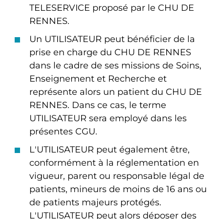
TELESERVICE proposé par le CHU DE
RENNES.
Un UTILISATEUR peut bénéficier de la
prise en charge du CHU DE RENNES
dans le cadre de ses missions de Soins,
Enseignement et Recherche et
représente alors un patient du CHU DE
RENNES. Dans ce cas, le terme
UTILISATEUR sera employé dans les
présentes CGU.
L'UTILISATEUR peut également être,
conformément à la réglementation en
vigueur, parent ou responsable légal de
patients, mineurs de moins de 16 ans ou
de patients majeurs protégés.
L'UTILISATEUR peut alors déposer des