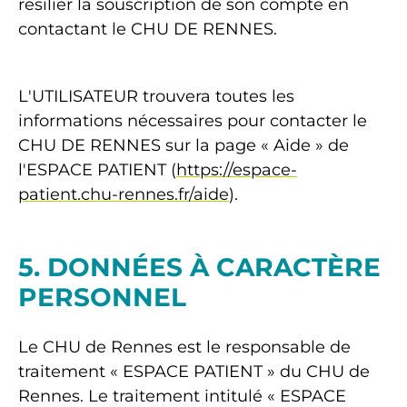
résilier la souscription de son compte en
contactant le CHU DE RENNES.
L'UTILISATEUR trouvera toutes les
informations nécessaires pour contacter le
CHU DE RENNES sur la page « Aide » de
l'ESPACE PATIENT (
https://espace-
patient.chu-rennes.fr/aide
).
5. DONNÉES À CARACTÈRE
PERSONNEL
Le CHU de Rennes est le responsable de
traitement « ESPACE PATIENT » du CHU de
Rennes. Le traitement intitulé « ESPACE