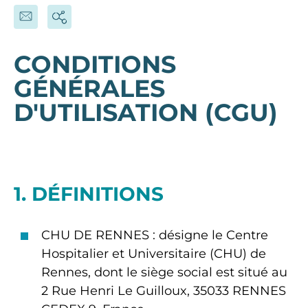
CONDITIONS
GÉNÉRALES
D'UTILISATION (CGU)
1. DÉFINITIONS
CHU DE RENNES : désigne le Centre
Hospitalier et Universitaire (CHU) de
Rennes, dont le siège social est situé au
2 Rue Henri Le Guilloux, 35033 RENNES