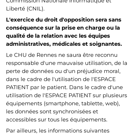
Commission Nationale Informatique et
Liberté (CNIL).
L'exercice du droit d'opposition sera sans
conséquence sur la prise en charge ou la
qualité de la relation avec les équipes
administratives, médicales et soignantes.
Le CHU de Rennes ne saura être reconnu
responsable d'une mauvaise utilisation, de la
perte de données ou d'un préjudice moral,
dans le cadre de l'utilisation de l'ESPACE
PATIENT par le patient. Dans le cadre d'une
utilisation de l'ESPACE PATIENT sur plusieurs
équipements (smartphone, tablette, web),
les données sont synchronisées et
accessibles sur tous les équipements.
Par ailleurs, les informations suivantes