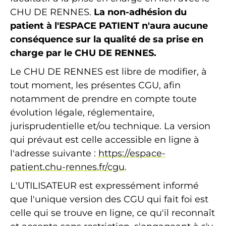
CHU DE RENNES.
La non-adhésion du
patient à l'ESPACE PATIENT n'aura aucune
conséquence sur la qualité de sa prise en
charge par le CHU DE RENNES.
Le CHU DE RENNES est libre de modifier, à
tout moment, les présentes CGU, afin
notamment de prendre en compte toute
évolution légale, réglementaire,
jurisprudentielle et/ou technique. La version
qui prévaut est celle accessible en ligne à
l'adresse suivante :
https://espace-
patient.chu-rennes.fr/cgu
.
L'UTILISATEUR est expressément informé
que l'unique version des CGU qui fait foi est
celle qui se trouve en ligne, ce qu'il reconnaît