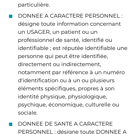
particulière.
DONNEE A CARACTERE PERSONNEL :
désigne toute information concernant
un USAGER, un patient ou un
professionnel de santé, identifié ou
identifiable ; est réputée identifiable une
personne qui peut être identifiée,
directement ou indirectement,
notamment par référence à un numéro
d'identification ou à un ou plusieurs
éléments spécifiques, propres à son
identité physique, physiologique,
psychique, économique, culturelle ou
sociale.
DONNEE DE SANTE A CARACTERE
PERSONNEL : désigne toute DONNEE A