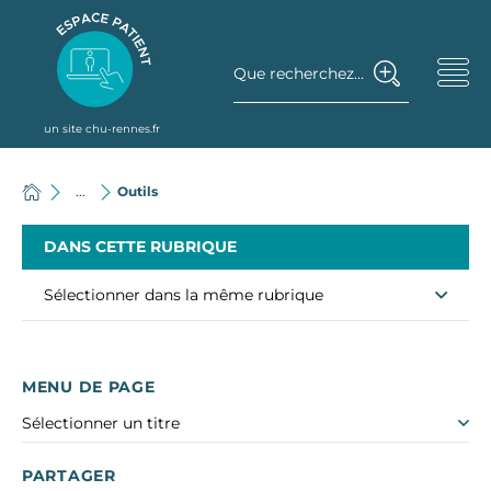
Que recherchez-vous ?
un site chu-rennes.fr
...
Outils
DANS CETTE RUBRIQUE
Sélectionner dans la même rubrique
MENU DE PAGE
Sélectionner un titre
PARTAGER