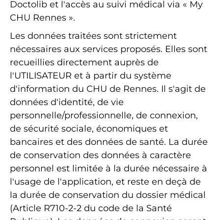
Doctolib et l'accès au suivi médical via « My
CHU Rennes ».
Les données traitées sont strictement
nécessaires aux services proposés. Elles sont
recueillies directement auprès de
l'UTILISATEUR et à partir du système
d'information du CHU de Rennes. Il s'agit de
données d'identité, de vie
personnelle/professionnelle, de connexion,
de sécurité sociale, économiques et
bancaires et des données de santé. La durée
de conservation des données à caractère
personnel est limitée à la durée nécessaire à
l'usage de l'application, et reste en deçà de
la durée de conservation du dossier médical
(Article R710-2-2 du code de la Santé