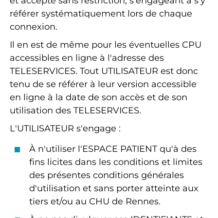
et accepte sans restriction, s'engageant à s'y
référer systématiquement lors de chaque
connexion.
Il en est de même pour les éventuelles CPU
accessibles en ligne à l'adresse des
TELESERVICES. Tout UTILISATEUR est donc
tenu de se référer à leur version accessible
en ligne à la date de son accès et de son
utilisation des TELESERVICES.
L'UTILISATEUR s'engage :
À n'utiliser l'ESPACE PATIENT qu'à des
fins licites dans les conditions et limites
des présentes conditions générales
d'utilisation et sans porter atteinte aux
tiers et/ou au CHU de Rennes.