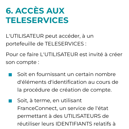
6. ACCÈS AUX
TELESERVICES
L'UTILISATEUR peut accéder, à un
portefeuille de TELESERVICES :
Pour ce faire L'UTILISATEUR est invité à créer
son compte :
Soit en fournissant un certain nombre
d'éléments d'identification au cours de
la procédure de création de compte.
Soit, à terme, en utilisant
FranceConnect, un service de l'état
permettant à des UTILISATEURS de
réutiliser leurs IDENTIFIANTS relatifs à