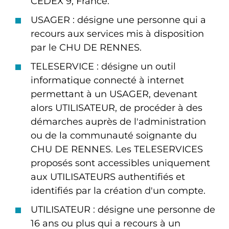
CEDEX 9, France.
USAGER : désigne une personne qui a
recours aux services mis à disposition
par le CHU DE RENNES.
TELESERVICE : désigne un outil
informatique connecté à internet
permettant à un USAGER, devenant
alors UTILISATEUR, de procéder à des
démarches auprès de l'administration
ou de la communauté soignante du
CHU DE RENNES. Les TELESERVICES
proposés sont accessibles uniquement
aux UTILISATEURS authentifiés et
identifiés par la création d'un compte.
UTILISATEUR : désigne une personne de
16 ans ou plus qui a recours à un