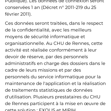
Publique). Les données de connexion seront
conservées 1 an (Décret n° 2011-219 du 25
février 2011).
Ces données seront traitées, dans le respect
de la confidentialité, avec les meilleurs
moyens de sécurité informatique et
organisationnelle. Au CHU de Rennes, cette
activité est réalisée conformément à leur
devoir de réserve, par des personnels
administratifs en charge des dossiers dans le
cadre de leurs missions et par des
personnels du service informatique pour la
maintenance de l'application et la réalisation
de traitements statistiques de données
d'utilisation. Plusieurs prestataires du CHU
de Rennes participent à la mise en œuvre de
cette solution ; EXOLIS et MIPIH