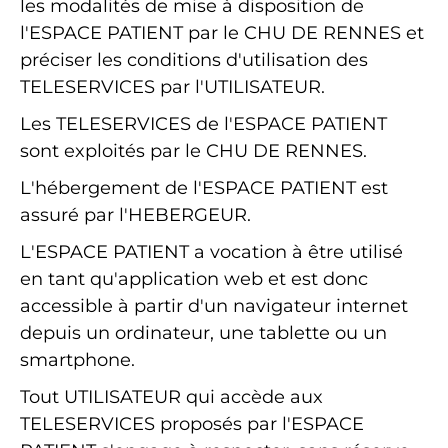
les modalités de mise à disposition de
l'ESPACE PATIENT par le CHU DE RENNES et
préciser les conditions d'utilisation des
TELESERVICES par l'UTILISATEUR.
Les TELESERVICES de l'ESPACE PATIENT
sont exploités par le CHU DE RENNES.
L'hébergement de l'ESPACE PATIENT est
assuré par l'HEBERGEUR.
L'ESPACE PATIENT a vocation à être utilisé
en tant qu'application web et est donc
accessible à partir d'un navigateur internet
depuis un ordinateur, une tablette ou un
smartphone.
Tout UTILISATEUR qui accède aux
TELESERVICES proposés par l'ESPACE