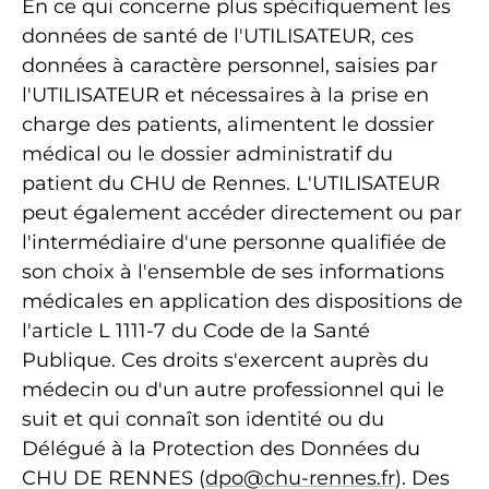
En ce qui concerne plus spécifiquement les
données de santé de l'UTILISATEUR, ces
données à caractère personnel, saisies par
l'UTILISATEUR et nécessaires à la prise en
charge des patients, alimentent le dossier
médical ou le dossier administratif du
patient du CHU de Rennes. L'UTILISATEUR
peut également accéder directement ou par
l'intermédiaire d'une personne qualifiée de
son choix à l'ensemble de ses informations
médicales en application des dispositions de
l'article L 1111-7 du Code de la Santé
Publique. Ces droits s'exercent auprès du
médecin ou d'un autre professionnel qui le
suit et qui connaît son identité ou du
Délégué à la Protection des Données du
CHU DE RENNES (
dpo@chu-rennes.fr
). Des