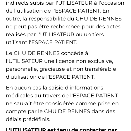
indirects subis par l'UTILISATEUR à l'occasion
de l'utilisation de l'ESPACE PATIENT. En
outre, la responsabilité du CHU DE RENNES
ne peut pas être recherchée pour des actes
réalisés par l'UTILISATEUR ou un tiers
utilisant l'ESPACE PATIENT.
Le CHU DE RENNES concède à
l'UTILISATEUR une licence non exclusive,
personnelle, gracieuse et non transférable
d'utilisation de l'ESPACE PATIENT.
En aucun cas la saisie d'informations
médicales au travers de l'ESPACE PATIENT
ne saurait être considérée comme prise en
compte par le CHU DE RENNES dans des
délais prédéfinis.
L'UTILISATEUR est tenu de contacter par