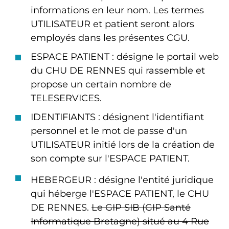
informations en leur nom. Les termes
UTILISATEUR et patient seront alors
employés dans les présentes CGU.
ESPACE PATIENT : désigne le portail web
du CHU DE RENNES qui rassemble et
propose un certain nombre de
TELESERVICES.
IDENTIFIANTS : désignent l'identifiant
personnel et le mot de passe d'un
UTILISATEUR initié lors de la création de
son compte sur l'ESPACE PATIENT.
HEBERGEUR : désigne l'entité juridique
qui héberge l'ESPACE PATIENT, le CHU
DE RENNES.
Le GIP SIB (GIP Santé
Informatique Bretagne) situé au 4 Rue