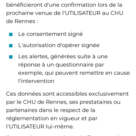
bénéficieront d'une confirmation lors de la
prochaine venue de l'UTILISATEUR au CHU
de Rennes :
Le consentement signé
L'autorisation d'opérer signée
Les alertes, générées suite à une
réponse à un questionnaire par
exemple, qui peuvent remettre en cause
l'intervention
Ces données sont accessibles exclusivement
par le CHU de Rennes, ses prestataires ou
partenaires dans le respect de la
réglementation en vigueur et par
l'UTILISATEUR lui-même.