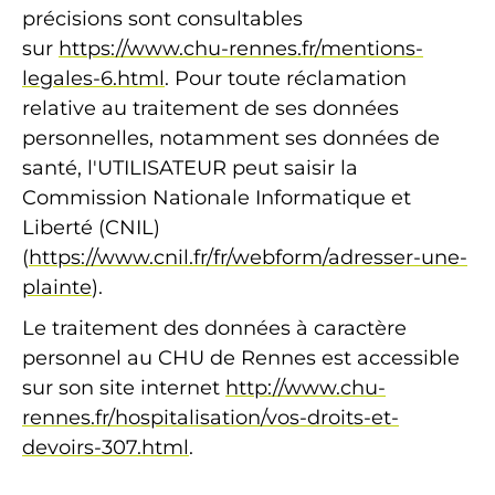
précisions sont consultables
sur
https://www.chu-rennes.fr/mentions-
legales-6.html
. Pour toute réclamation
relative au traitement de ses données
personnelles, notamment ses données de
santé, l'UTILISATEUR peut saisir la
Commission Nationale Informatique et
Liberté (CNIL)
(
https://www.cnil.fr/fr/webform/adresser-une-
plainte
).
Le traitement des données à caractère
personnel au CHU de Rennes est accessible
sur son site internet
http://www.chu-
rennes.fr/hospitalisation/vos-droits-et-
devoirs-307.html
.