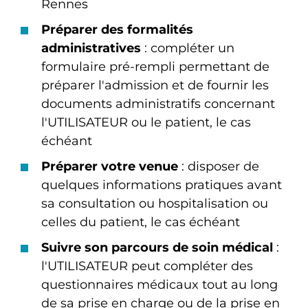
Rennes
Préparer des formalités
administratives
: compléter un
formulaire pré-rempli permettant de
préparer l'admission et de fournir les
documents administratifs concernant
l'UTILISATEUR ou le patient, le cas
échéant
Préparer votre venue
: disposer de
quelques informations pratiques avant
sa consultation ou hospitalisation ou
celles du patient, le cas échéant
Suivre son parcours de soin médical
:
l'UTILISATEUR peut compléter des
questionnaires médicaux tout au long
de sa prise en charge ou de la prise en