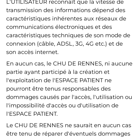
L'UTILISATEUR reconnaît que la vitesse de
transmission des informations dépend des
caractéristiques inhérentes aux réseaux de
communications électroniques et des
caractéristiques techniques de son mode de
connexion (câble, ADSL, 3G, 4G etc.) et de
son accès internet.
En aucun cas, le CHU DE RENNES, ni aucune
partie ayant participé à la création et
l'exploitation de l'ESPACE PATIENT ne
pourront être tenus responsables des
dommages causés par l'accès, l'utilisation ou
l'impossibilité d'accès ou d'utilisation de
l'ESPACE PATIENT.
Le CHU DE RENNES ne saurait en aucun cas
être tenu de réparer d'éventuels dommages