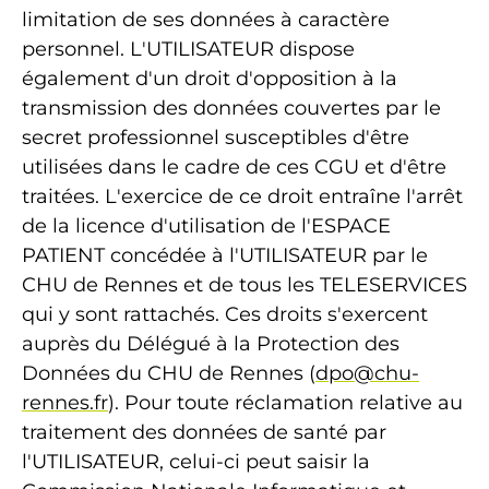
limitation de ses données à caractère
personnel. L'UTILISATEUR dispose
également d'un droit d'opposition à la
transmission des données couvertes par le
secret professionnel susceptibles d'être
utilisées dans le cadre de ces CGU et d'être
traitées. L'exercice de ce droit entraîne l'arrêt
de la licence d'utilisation de l'ESPACE
PATIENT concédée à l'UTILISATEUR par le
CHU de Rennes et de tous les TELESERVICES
qui y sont rattachés. Ces droits s'exercent
auprès du Délégué à la Protection des
Données du CHU de Rennes (
dpo@chu-
rennes.fr
). Pour toute réclamation relative au
traitement des données de santé par
l'UTILISATEUR, celui-ci peut saisir la