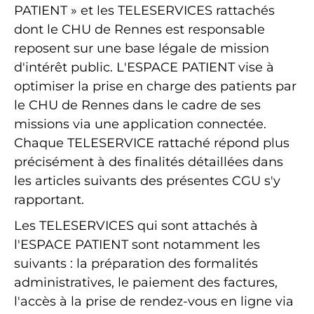
PATIENT » et les TELESERVICES rattachés
dont le CHU de Rennes est responsable
reposent sur une base légale de mission
d'intérêt public. L'ESPACE PATIENT vise à
optimiser la prise en charge des patients par
le CHU de Rennes dans le cadre de ses
missions via une application connectée.
Chaque TELESERVICE rattaché répond plus
précisément à des finalités détaillées dans
les articles suivants des présentes CGU s'y
rapportant.
Les TELESERVICES qui sont attachés à
l'ESPACE PATIENT sont notamment les
suivants : la préparation des formalités
administratives, le paiement des factures,
l'accès à la prise de rendez-vous en ligne via