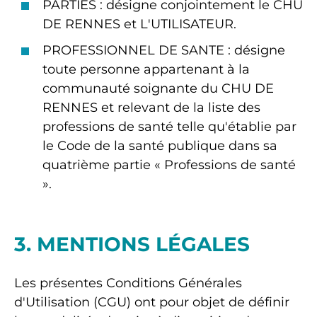
PARTIES : désigne conjointement le CHU
DE RENNES et L'UTILISATEUR.
PROFESSIONNEL DE SANTE : désigne
toute personne appartenant à la
communauté soignante du CHU DE
RENNES et relevant de la liste des
professions de santé telle qu'établie par
le Code de la santé publique dans sa
quatrième partie « Professions de santé
».
3. MENTIONS LÉGALES
Les présentes Conditions Générales
d'Utilisation (CGU) ont pour objet de définir