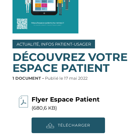
ACTUALITÉ, INFOS PATIENT-USAGER
DÉCOUVREZ VOTRE
ESPACE PATIENT
1 DOCUMENT
Publié le
17 mai 2022
Flyer Espace Patient
(680,6 KB)
TÉLÉCHARGER