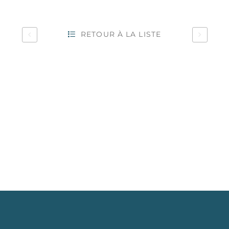
RETOUR À LA LISTE